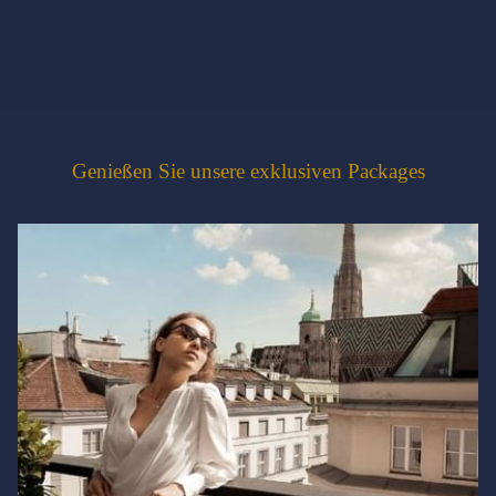
Genießen Sie unsere exklusiven Packages