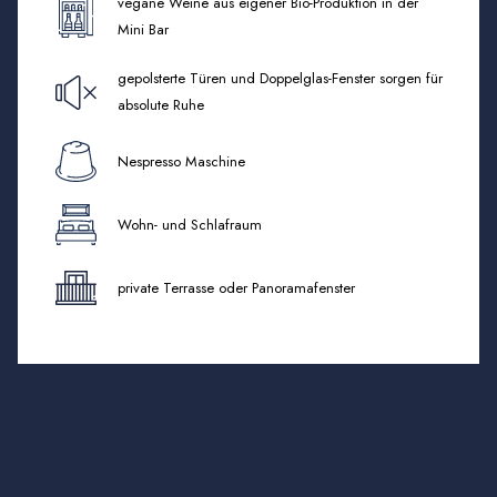
vegane Weine aus eigener Bio-Produktion in der
Mini Bar
gepolsterte Türen und Doppelglas-Fenster sorgen für
absolute Ruhe
Nespresso Maschine
Wohn- und Schlafraum
private Terrasse oder Panoramafenster