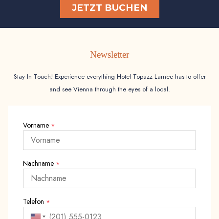
JETZT BUCHEN
Newsletter
Stay In Touch! Experience everything Hotel Topazz Lamee has to offer
and see Vienna through the eyes of a local.