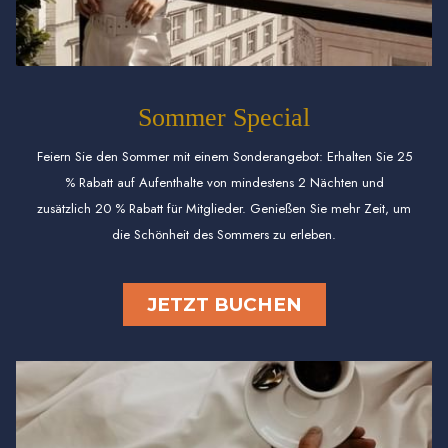
Sommer Special
Feiern Sie den Sommer mit einem Sonderangebot: Erhalten Sie 25
% Rabatt auf Aufenthalte von mindestens 2 Nächten und
zusätzlich 20 % Rabatt für Mitglieder. Genießen Sie mehr Zeit, um
die Schönheit des Sommers zu erleben.
JETZT BUCHEN