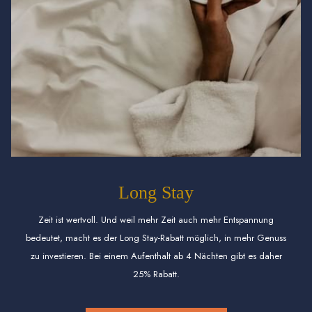
Long Stay
Zeit ist wertvoll. Und weil mehr Zeit auch mehr Entspannung
bedeutet, macht es der Long Stay-Rabatt möglich, in mehr Genuss
zu investieren. Bei einem Aufenthalt ab 4 Nächten gibt es daher
25% Rabatt.